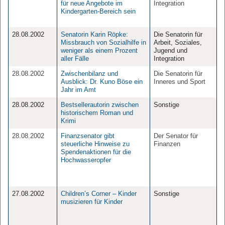
für neue Angebote im
Integration
Kindergarten-Bereich sein
28.08.2002
Senatorin Karin Röpke:
Die Senatorin für
Missbrauch von Sozialhilfe in
Arbeit, Soziales,
weniger als einem Prozent
Jugend und
aller Fälle
Integration
28.08.2002
Zwischenbilanz und
Die Senatorin für
Ausblick: Dr. Kuno Böse ein
Inneres und Sport
Jahr im Amt
28.08.2002
Bestsellerautorin zwischen
Sonstige
historischem Roman und
Krimi
28.08.2002
Finanzsenator gibt
Der Senator für
steuerliche Hinweise zu
Finanzen
Spendenaktionen für die
Hochwasseropfer
27.08.2002
Children’s Corner – Kinder
Sonstige
musizieren für Kinder