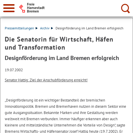
Suche:
Pressemitteilungen
Archiv
Designförderung im Land Bremen erfolgreich
Die Senatorin für Wirtschaft, Häfen
und Transformation
Designförderung im Land Bremen erfolgreich
19.07.2002
Senator Hattig: Ziel der Anschubförderung erreicht!
„Designförderung ist ein wichtiger Bestandteil der bremischen
Innovationspolitik. Bremen und Bremerhaven nutzen in diesem Sektor eine
gute Ausgangssituation. Bekannte Marken und ihre Gestaltung werden
weltweit mit Bremen verbunden. Immer häufiger erkennen aber auch
kleinere und mittelständische Unternehmen die Vorteile von Design“, sagte
Bremens Wirtschafts- und Häfensenator Josef Hattig heute (19.7.2002). Er