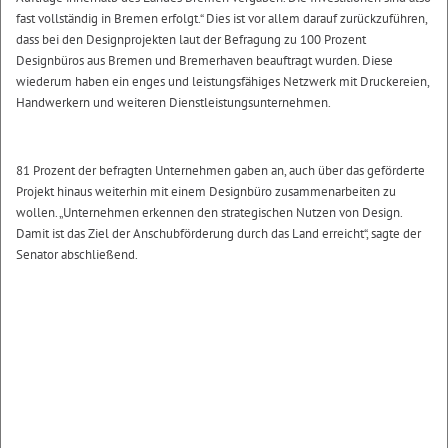
fast vollständig in Bremen erfolgt.“ Dies ist vor allem darauf zurückzuführen,
dass bei den Designprojekten laut der Befragung zu 100 Prozent
Designbüros aus Bremen und Bremerhaven beauftragt wurden. Diese
wiederum haben ein enges und leistungsfähiges Netzwerk mit Druckereien,
Handwerkern und weiteren Dienstleistungsunternehmen.
81 Prozent der befragten Unternehmen gaben an, auch über das geförderte
Projekt hinaus weiterhin mit einem Designbüro zusammenarbeiten zu
wollen. „Unternehmen erkennen den strategischen Nutzen von Design.
Damit ist das Ziel der Anschubförderung durch das Land erreicht“, sagte der
Senator abschließend.