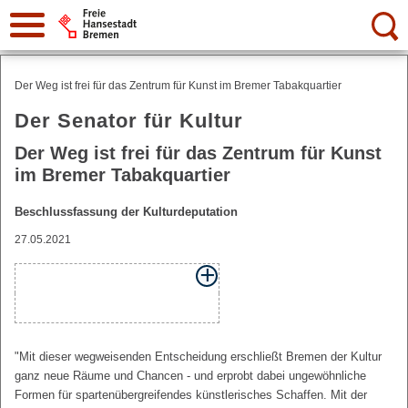
Suche:
Der Weg ist frei für das Zentrum für Kunst im Bremer Tabakquartier
Der Senator für Kultur
Der Weg ist frei für das Zentrum für Kunst
im Bremer Tabakquartier
Beschlussfassung der Kulturdeputation
27.05.2021
"Mit dieser wegweisenden Entscheidung erschließt Bremen der Kultur
ganz neue Räume und Chancen - und erprobt dabei ungewöhnliche
Formen für spartenübergreifendes künstlerisches Schaffen. Mit der