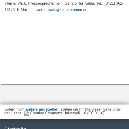
Werner Wick, Pressesprecher beim Senator für Kultur, Tel.: (0421) 361-
16173, E-Mail:
werner.wick@kultur.bremen.de
Sofern nicht
anders angegeben
, stehen die Inhalte dieser Seite unter
der Lizenz