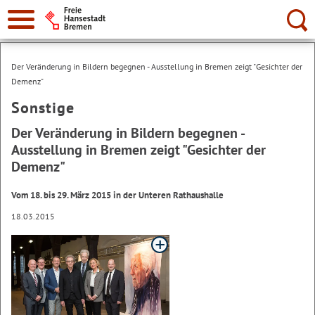
Suche:
Der Veränderung in Bildern begegnen - Ausstellung in Bremen zeigt "Gesichter der
Demenz"
Sonstige
Der Veränderung in Bildern begegnen -
Ausstellung in Bremen zeigt "Gesichter der
Demenz"
Vom 18. bis 29. März 2015 in der Unteren Rathaushalle
18.03.2015