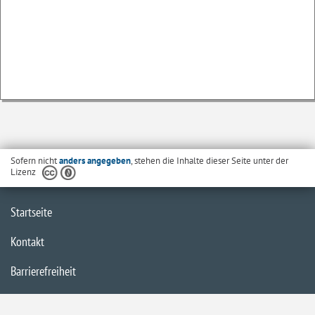
Sofern nicht
anders angegeben
, stehen die Inhalte dieser Seite unter der
Lizenz
Startseite
Kontakt
Barrierefreiheit
Datenschutzerklärung