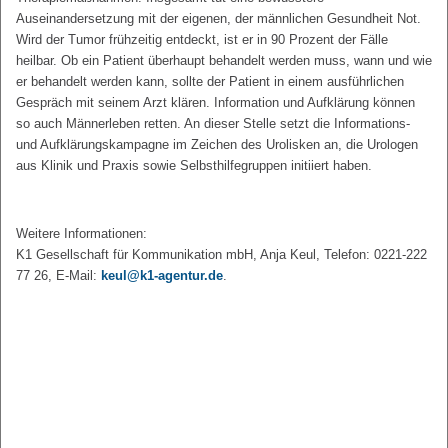
Auseinandersetzung mit der eigenen, der männlichen Gesundheit Not.
Wird der Tumor frühzeitig entdeckt, ist er in 90 Prozent der Fälle
heilbar. Ob ein Patient überhaupt behandelt werden muss, wann und wie
er behandelt werden kann, sollte der Patient in einem ausführlichen
Gespräch mit seinem Arzt klären. Information und Aufklärung können
so auch Männerleben retten. An dieser Stelle setzt die Informations-
und Aufklärungskampagne im Zeichen des Urolisken an, die Urologen
aus Klinik und Praxis sowie Selbsthilfegruppen initiiert haben.
Weitere Informationen:
K1 Gesellschaft für Kommunikation mbH, Anja Keul, Telefon: 0221-222
77 26, E-Mail:
keul@k1-agentur.de
.