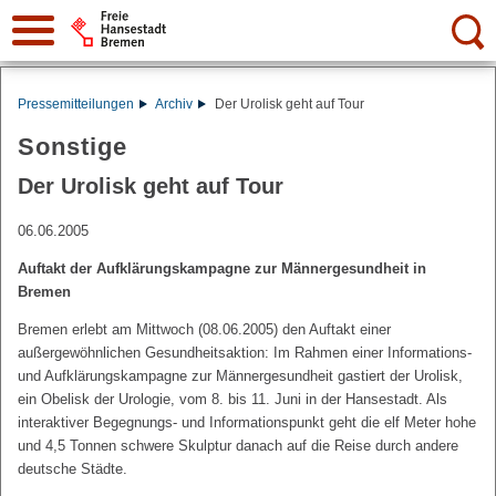
Suche:
Pressemitteilungen
Archiv
Der Urolisk geht auf Tour
Sonstige
Der Urolisk geht auf Tour
06.06.2005
Auftakt der Aufklärungskampagne zur Männergesundheit in
Bremen
Bremen erlebt am Mittwoch (08.06.2005) den Auftakt einer
außergewöhnlichen Gesundheitsaktion: Im Rahmen einer Informations-
und Aufklärungskampagne zur Männergesundheit gastiert der Urolisk,
ein Obelisk der Urologie, vom 8. bis 11. Juni in der Hansestadt. Als
interaktiver Begegnungs- und Informationspunkt geht die elf Meter hohe
und 4,5 Tonnen schwere Skulptur danach auf die Reise durch andere
deutsche Städte.