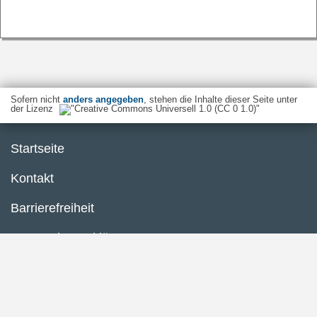
Sofern nicht
anders angegeben
, stehen die Inhalte dieser Seite unter
der Lizenz
Startseite
Kontakt
Barrierefreiheit
Datenschutzerklärung
Impressum
Inhaltsübersicht