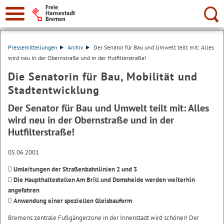
Suche:
Pressemitteilungen
Archiv
Der Senator für Bau und Umwelt teilt mit: Alles
wird neu in der Obernstraße und in der Hutfilterstraße!
Die Senatorin für Bau, Mobilität und
Stadtentwicklung
Der Senator für Bau und Umwelt teilt mit: Alles
wird neu in der Obernstraße und in der
Hutfilterstraße!
05.06.2001
 Umleitungen der Straßenbahnlinien 2 und 3
 Die Haupthaltestellen Am Brill und Domsheide werden weiterhin
angefahren
 Anwendung einer speziellen Gleisbauform
Bremens zentrale Fußgängerzone in der Innenstadt wird schöner! Der