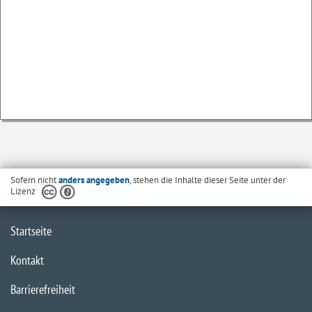
Sofern nicht
anders angegeben
, stehen die Inhalte dieser Seite unter der
Lizenz
Startseite
Kontakt
Barrierefreiheit