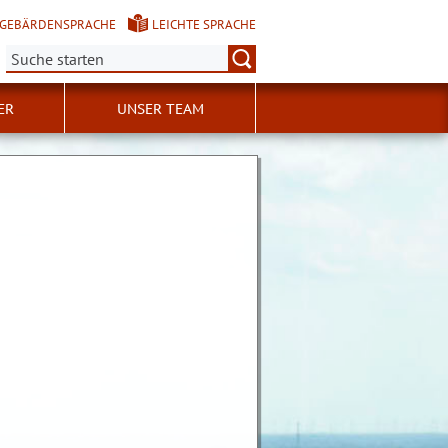
GEBÄRDENSPRACHE
LEICHTE SPRACHE
Suche:
ER
UNSER TEAM