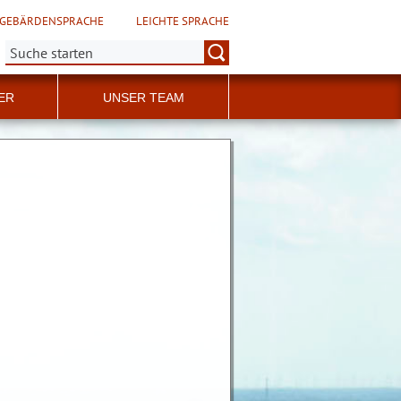
GEBÄRDENSPRACHE
LEICHTE SPRACHE
Suche:
ER
UNSER TEAM