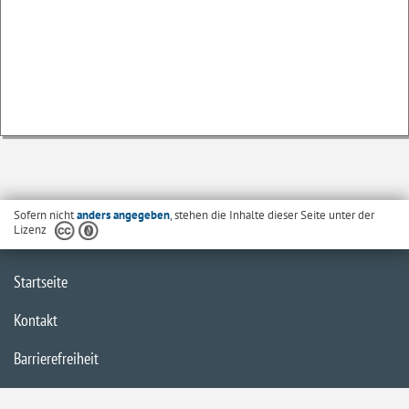
Sofern nicht
anders angegeben
, stehen die Inhalte dieser Seite unter der
Lizenz
Startseite
Kontakt
Barrierefreiheit
Datenschutzerklärung