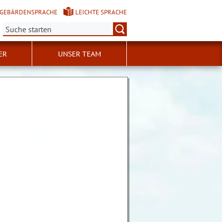
GEBÄRDENSPRACHE
LEICHTE SPRACHE
Suche:
ER
UNSER TEAM