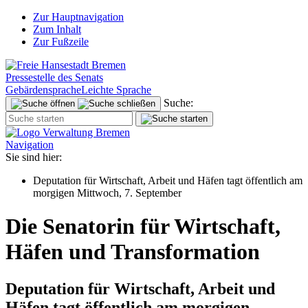
Zur Hauptnavigation
Zum Inhalt
Zur Fußzeile
Pressestelle des Senats
Gebärdensprache
Leichte Sprache
Suche:
Navigation
Sie sind hier:
Deputation für Wirtschaft, Arbeit und Häfen tagt öffentlich am
morgigen Mittwoch, 7. September
Die Senatorin für Wirtschaft,
Häfen und Transformation
Deputation für Wirtschaft, Arbeit und
Häfen tagt öffentlich am morgigen