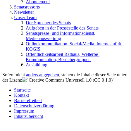
Abonnement
Senatsressorts
Newsletter
Unser Team
Der Sprecher des Senats
Aufgaben in der Pressestelle des Senats
Senatspresse- und Informationsdienst,
Medienauswertung
Onlinekommunikation, Social-Media, Internetauftritt,
KOGIS
Öffentlichkeitsarbeit Rathaus, Welterbe-
Kommunikation, Besuchergruppen
Ausbildung
Sofern nicht
anders angegeben
, stehen die Inhalte dieser Seite unter
der Lizenz
Startseite
Kontakt
Barrierefreiheit
Datenschutzerklärung
Impressum
Inhaltsübersicht