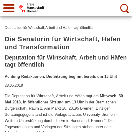
Suche:
Deputation für Wirtschaft, Arbeit und Häfen tagt öffentlich
Die Senatorin für Wirtschaft, Häfen
und Transformation
Deputation für Wirtschaft, Arbeit und Häfen
tagt öffentlich
Achtung Redaktionen: Die Sitzung beginnt bereits um 13 Uhr!
28.05.2018
Die Deputation für Wirtschaft, Arbeit und Häfen tagt am
Mittwoch, 30.
Mai 2018, in öffentlicher Sitzung um 13 Uhr
in der Bremischen
Bürgerschaft, Raum 2, Am Markt 20, 28195 Bremen. Einziger
Beratungsgegenstand ist die Vorlage „Jacobs University Bremen –
Weitere Unterstützung durch die Freie Hansestadt Bremen“. Die
Tagesordnungen und Vorlagen der Sitzungen stehen unter dem