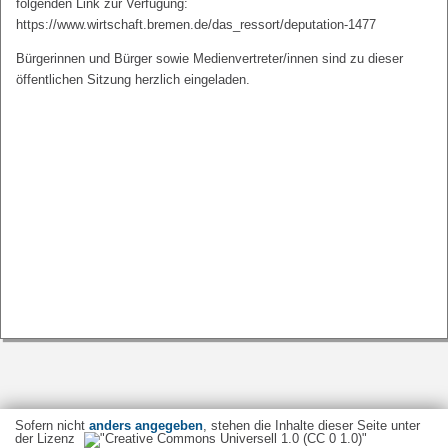
folgenden Link zur Verfügung:
https://www.wirtschaft.bremen.de/das_ressort/deputation-1477
Bürgerinnen und Bürger sowie Medienvertreter/innen sind zu dieser
öffentlichen Sitzung herzlich eingeladen.
Sofern nicht
anders angegeben
, stehen die Inhalte dieser Seite unter
der Lizenz