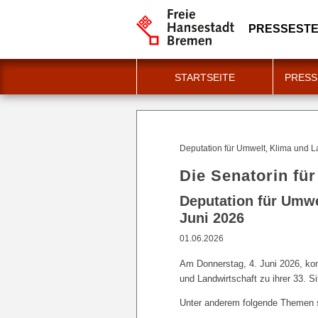
PRESSESTE
STARTSEITE
PRESS
Deputation für Umwelt, Klima und La
Die Senatorin fü
Deputation für Umwe
Juni 2026
01.06.2026
Am Donnerstag, 4. Juni 2026, kom
und Landwirtschaft zu ihrer 33. 
Unter anderem folgende Themen 