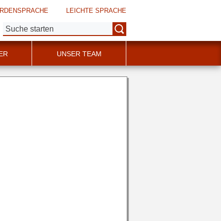
RDENSPRACHE
LEICHTE SPRACHE
Suche:
ER
UNSER TEAM