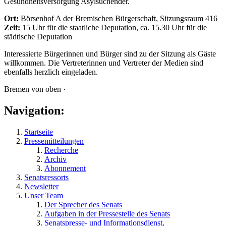
Gesundheitsversorgung Asylsuchender.
Ort:
Börsenhof A der Bremischen Bürgerschaft, Sitzungsraum 416
Zeit:
15 Uhr für die staatliche Deputation, ca. 15.30 Uhr für die
städtische Deputation
Interessierte Bürgerinnen und Bürger sind zu der Sitzung als Gäste
willkommen. Die Vertreterinnen und Vertreter der Medien sind
ebenfalls herzlich eingeladen.
Bremen von oben ·
Navigation:
Startseite
Pressemitteilungen
Recherche
Archiv
Abonnement
Senatsressorts
Newsletter
Unser Team
Der Sprecher des Senats
Aufgaben in der Pressestelle des Senats
Senatspresse- und Informationsdienst,