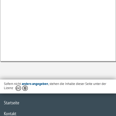
Sofern nicht
anders angegeben
, stehen die Inhalte dieser Seite unter der
Lizenz
Startseite
Kontakt