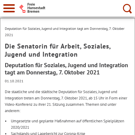
Suche:
Deputation für Soziales, Jugend und Integration tagt am Donnerstag, 7. Oktober
2021
Die Senatorin für Arbeit, Soziales,
Jugend und Integration
Deputation für Soziales, Jugend und Integration
tagt am Donnerstag, 7. Oktober 2021
01.10.2021
Die staatliche und die städtische Deputation für Soziales, Jugend und
Integration treten am Donnerstag, 7. Oktober 2021, ab 15 Uhr in Form einer
Video-Konferenz zu ihrer 21. Sitzung zusammen. Themen sind unter
anderem:
Umgesetzte und geplante Maßnahmen auf öffentlichen Spielplätzen
2020/2021
Sachstands-und Lagebericht zur Corona-Krise