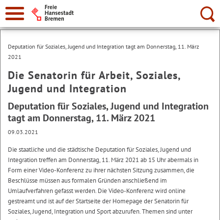
Suche:
Deputation für Soziales, Jugend und Integration tagt am Donnerstag, 11. März
2021
Die Senatorin für Arbeit, Soziales,
Jugend und Integration
Deputation für Soziales, Jugend und Integration
tagt am Donnerstag, 11. März 2021
09.03.2021
Die staatliche und die städtische Deputation für Soziales, Jugend und
Integration treffen am Donnerstag, 11. März 2021 ab 15 Uhr abermals in
Form einer Video-Konferenz zu ihrer nächsten Sitzung zusammen, die
Beschlüsse müssen aus formalen Gründen anschließend im
Umlaufverfahren gefasst werden. Die Video-Konferenz wird online
gestreamt und ist auf der Startseite der Homepage der Senatorin für
Soziales, Jugend, Integration und Sport abzurufen. Themen sind unter