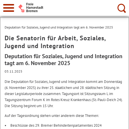
Suche:
Deputation für Soziales, Jugend und Integration tagt am 6. November 2025
Die Senatorin für Arbeit, Soziales,
Jugend und Integration
Deputation für Soziales, Jugend und Integration
tagt am 6. November 2025
03.11.2025
Die Deputation für Soziales, Jugend und Integration kommt am Donnerstag
(6. November 2025) zu ihrer 25. staatlichen und 28. städtischen Sitzung in
dieser Legislaturperiode zusammen. Tagungsort ist Sitzungsraum L im
Tagungszentrum Forum K im Rotes Kreuz Krankenhaus (St.-Pauli-Deich 24).
Die Sitzung beginnt um 15 Uhr.
Auf der Tagesordnung stehen unter anderem diese Themen:
Beschlüsse des 29. Bremer Behindertenparlamentes 2024