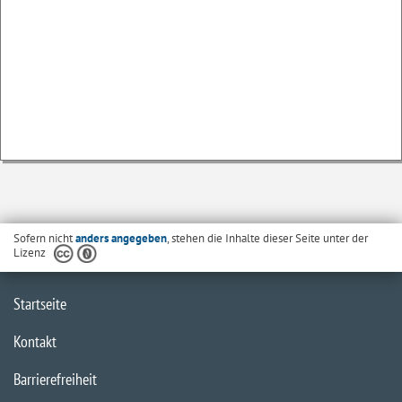
Sofern nicht
anders angegeben
, stehen die Inhalte dieser Seite unter der
Lizenz
Startseite
Kontakt
Barrierefreiheit