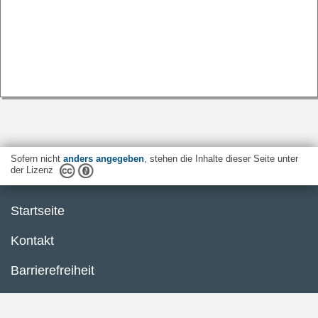
Sofern nicht
anders angegeben
, stehen die Inhalte dieser Seite unter
der Lizenz
Startseite
Kontakt
Barrierefreiheit
Datenschutzerklärung