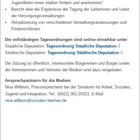
Jugendleiter:innen stärker fördern und anerkennen“
Bericht über die Ergebnisse der Tagung der Leiterinnen und Leiter
der Versorgungsverwaltungen
Aktualisierung von verschiedenen Verwaltungsanweisungen und
Förderrichtlinien
Die vollständigen Tagesordnungen sind online einsehbar unter
Staatliche Deputation:
Tagesordnung Staatliche Deputation
Städtische Deputation:
Tagesordnung Städtische Deputation
Die Sitzung ist öffentlich, interessierte Bürgerinnen und Bürger sowie
die Vertreterinnen und Vertreter der Medien sind dazu eingeladen.
Ansprechpartnerin für die Medien:
Nina Willborn, Pressesprecherin bei der Senatorin für Arbeit, Soziales,
Jugend und Integration, Tel.: (0421) 361-20323, E-Mail:
nina.willborn@soziales.bremen.de