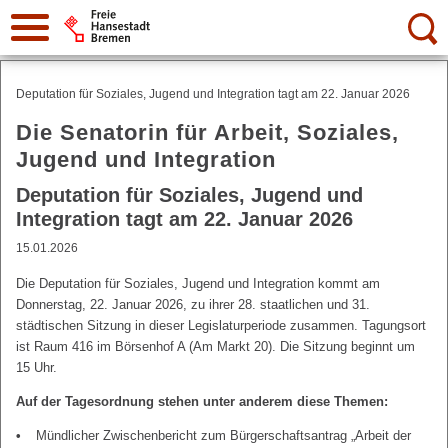
Suche:
Deputation für Soziales, Jugend und Integration tagt am 22. Januar 2026
Die Senatorin für Arbeit, Soziales,
Jugend und Integration
Deputation für Soziales, Jugend und
Integration tagt am 22. Januar 2026
15.01.2026
Die Deputation für Soziales, Jugend und Integration kommt am
Donnerstag, 22. Januar 2026, zu ihrer 28. staatlichen und 31.
städtischen Sitzung in dieser Legislaturperiode zusammen. Tagungsort
ist Raum 416 im Börsenhof A (Am Markt 20). Die Sitzung beginnt um
15 Uhr.
Auf der Tagesordnung stehen unter anderem diese Themen:
Mündlicher Zwischenbericht zum Bürgerschaftsantrag „Arbeit der