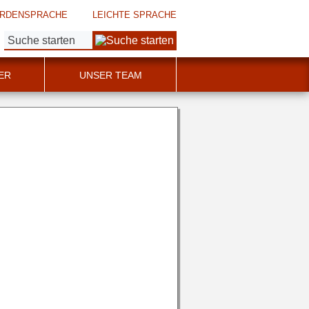
RDENSPRACHE
LEICHTE SPRACHE
Suche:
ER
UNSER TEAM