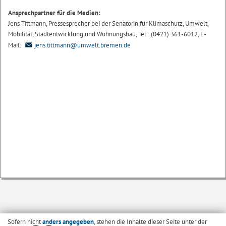
Ansprechpartner für die Medien:
Jens Tittmann, Pressesprecher bei der Senatorin für Klimaschutz, Umwelt,
Mobilität, Stadtentwicklung und Wohnungsbau, Tel.: (0421) 361-6012, E-
Mail:
jens.tittmann@umwelt.bremen.de
Sofern nicht
anders angegeben
, stehen die Inhalte dieser Seite unter der