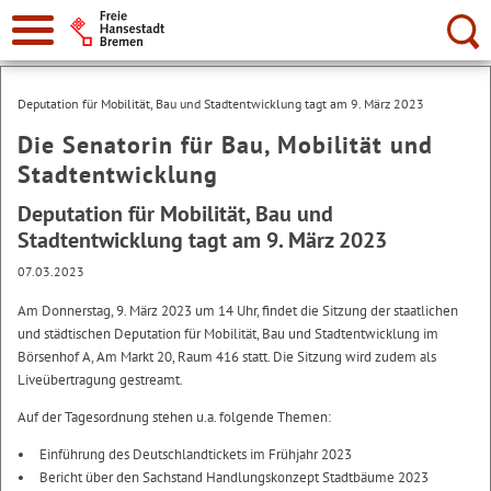
Suche:
Deputation für Mobilität, Bau und Stadtentwicklung tagt am 9. März 2023
Die Senatorin für Bau, Mobilität und
Stadtentwicklung
Deputation für Mobilität, Bau und
Stadtentwicklung tagt am 9. März 2023
07.03.2023
Am Donnerstag, 9. März 2023 um 14 Uhr, findet die Sitzung der staatlichen
und städtischen Deputation für Mobilität, Bau und Stadtentwicklung im
Börsenhof A, Am Markt 20, Raum 416 statt. Die Sitzung wird zudem als
Liveübertragung gestreamt.
Auf der Tagesordnung stehen u.a. folgende Themen:
Einführung des Deutschlandtickets im Frühjahr 2023
Bericht über den Sachstand Handlungskonzept Stadtbäume 2023