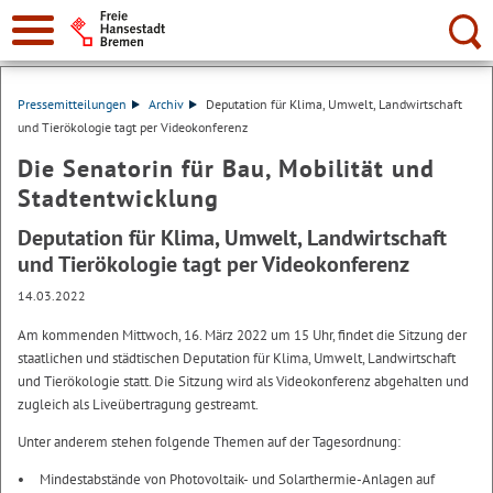
Suche:
Pressemitteilungen
Archiv
Deputation für Klima, Umwelt, Landwirtschaft
und Tierökologie tagt per Videokonferenz
Die Senatorin für Bau, Mobilität und
Stadtentwicklung
Deputation für Klima, Umwelt, Landwirtschaft
und Tierökologie tagt per Videokonferenz
14.03.2022
Am kommenden Mittwoch, 16. März 2022 um 15 Uhr, findet die Sitzung der
staatlichen und städtischen Deputation für Klima, Umwelt, Landwirtschaft
und Tierökologie statt. Die Sitzung wird als Videokonferenz abgehalten und
zugleich als Liveübertragung gestreamt.
Unter anderem stehen folgende Themen auf der Tagesordnung:
Mindestabstände von Photovoltaik- und Solarthermie-Anlagen auf