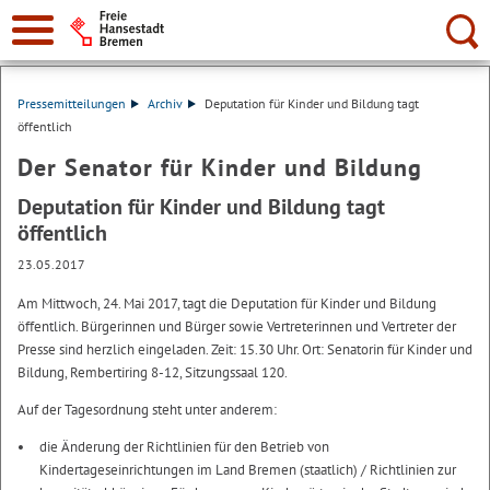
Suche:
Pressemitteilungen
Archiv
Deputation für Kinder und Bildung tagt
öffentlich
Der Senator für Kinder und Bildung
Deputation für Kinder und Bildung tagt
öffentlich
23.05.2017
Am Mittwoch, 24. Mai 2017, tagt die Deputation für Kinder und Bildung
öffentlich. Bürgerinnen und Bürger sowie Vertreterinnen und Vertreter der
Presse sind herzlich eingeladen. Zeit: 15.30 Uhr. Ort: Senatorin für Kinder und
Bildung, Rembertiring 8-12, Sitzungssaal 120.
Auf der Tagesordnung steht unter anderem:
die Änderung der Richtlinien für den Betrieb von
Kindertageseinrichtungen im Land Bremen (staatlich) / Richtlinien zur