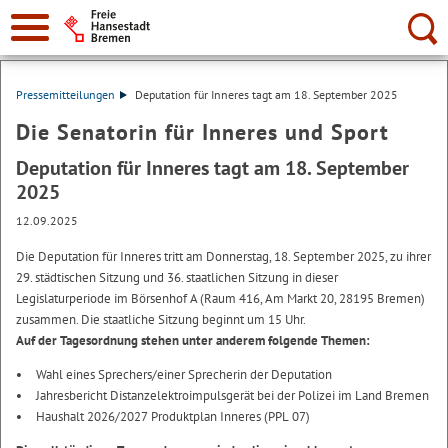
Suche:
Pressemitteilungen
Deputation für Inneres tagt am 18. September 2025
Die Senatorin für Inneres und Sport
Deputation für Inneres tagt am 18. September
2025
12.09.2025
Die Deputation für Inneres tritt am Donnerstag, 18. September 2025, zu ihrer
29. städtischen Sitzung und 36. staatlichen Sitzung in dieser
Legislaturperiode im Börsenhof A (Raum 416, Am Markt 20, 28195 Bremen)
zusammen. Die staatliche Sitzung beginnt um 15 Uhr.
Auf der Tagesordnung stehen unter anderem folgende Themen:
Wahl eines Sprechers/einer Sprecherin der Deputation
Jahresbericht Distanzelektroimpulsgerät bei der Polizei im Land Bremen
Haushalt 2026/2027 Produktplan Inneres (PPL 07)