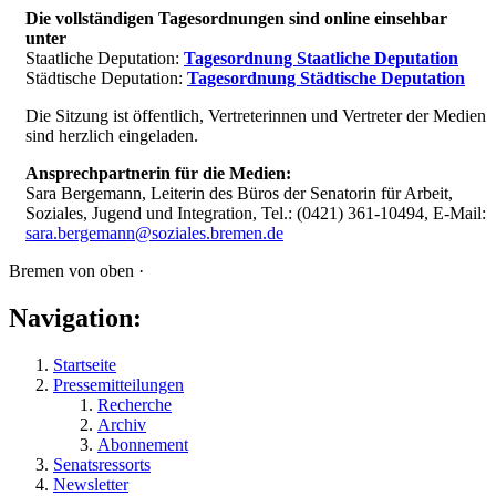
Die vollständigen Tagesordnungen sind online einsehbar
unter
Staatliche Deputation:
Tagesordnung Staatliche Deputation
Städtische Deputation:
Tagesordnung Städtische Deputation
Die Sitzung ist öffentlich, Vertreterinnen und Vertreter der Medien
sind herzlich eingeladen.
Ansprechpartnerin für die Medien:
Sara Bergemann, Leiterin des Büros der Senatorin für Arbeit,
Soziales, Jugend und Integration, Tel.: (0421) 361-10494, E-Mail:
sara.bergemann@soziales.bremen.de
Bremen von oben ·
Navigation:
Startseite
Pressemitteilungen
Recherche
Archiv
Abonnement
Senatsressorts
Newsletter