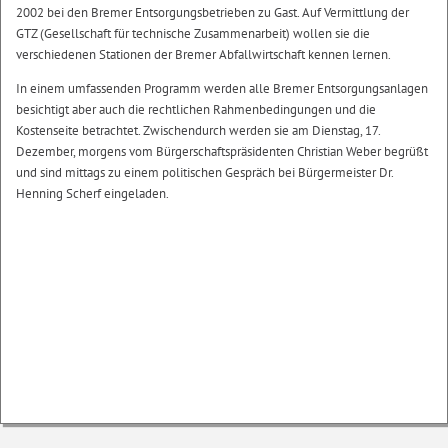
2002 bei den Bremer Entsorgungsbetrieben zu Gast. Auf Vermittlung der
GTZ (Gesellschaft für technische Zusammenarbeit) wollen sie die
verschiedenen Stationen der Bremer Abfallwirtschaft kennen lernen.
In einem umfassenden Programm werden alle Bremer Entsorgungsanlagen
besichtigt aber auch die rechtlichen Rahmenbedingungen und die
Kostenseite betrachtet. Zwischendurch werden sie am Dienstag, 17.
Dezember, morgens vom Bürgerschaftspräsidenten Christian Weber begrüßt
und sind mittags zu einem politischen Gespräch bei Bürgermeister Dr.
Henning Scherf eingeladen.