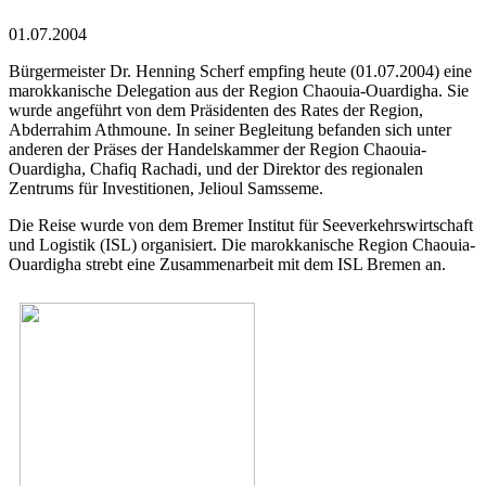
01.07.2004
Bürgermeister Dr. Henning Scherf empfing heute (01.07.2004) eine
marokkanische Delegation aus der Region Chaouia-Ouardigha. Sie
wurde angeführt von dem Präsidenten des Rates der Region,
Abderrahim Athmoune. In seiner Begleitung befanden sich unter
anderen der Präses der Handelskammer der Region Chaouia-
Ouardigha, Chafiq Rachadi, und der Direktor des regionalen
Zentrums für Investitionen, Jelioul Samsseme.
Die Reise wurde von dem Bremer Institut für Seeverkehrswirtschaft
und Logistik (ISL) organisiert. Die marokkanische Region Chaouia-
Ouardigha strebt eine Zusammenarbeit mit dem ISL Bremen an.