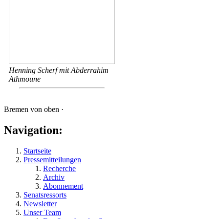
Henning Scherf mit Abderrahim
Athmoune
Bremen von oben ·
Navigation:
Startseite
Pressemitteilungen
Recherche
Archiv
Abonnement
Senatsressorts
Newsletter
Unser Team