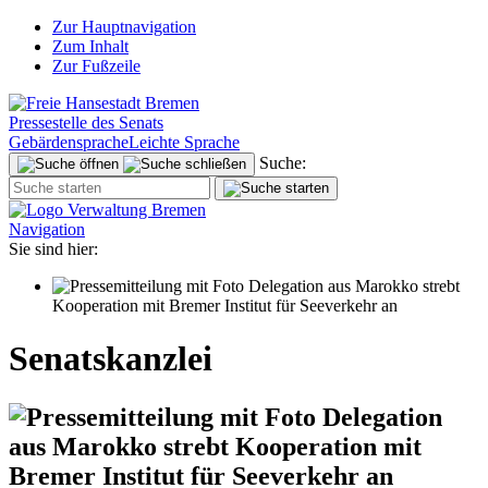
Zur Hauptnavigation
Zum Inhalt
Zur Fußzeile
Pressestelle des Senats
Gebärdensprache
Leichte Sprache
Suche:
Navigation
Sie sind hier:
Delegation aus Marokko strebt
Kooperation mit Bremer Institut für Seeverkehr an
Senatskanzlei
Delegation
aus Marokko strebt Kooperation mit
Bremer Institut für Seeverkehr an