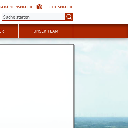
GEBÄRDENSPRACHE
LEICHTE SPRACHE
Suche:
ER
UNSER TEAM