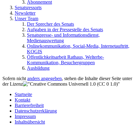
Abonnement
Senatsressorts
Newsletter
Unser Team
Der Sprecher des Senats
Aufgaben in der Pressestelle des Senats
Senatspresse- und Informationsdienst,
Medienauswertung
Onlinekommunikation, Social-Media, Internetauftritt,
KOGIS
Öffentlichkeitsarbeit Rathaus, Welterbe-
Kommunikation, Besuchergruppen
Ausbildung
Sofern nicht
anders angegeben
, stehen die Inhalte dieser Seite unter
der Lizenz
Startseite
Kontakt
Barrierefreiheit
Datenschutzerklärung
Impressum
Inhaltsübersicht