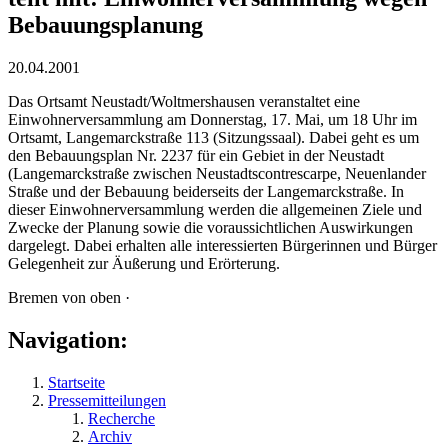
Bebauungsplanung
20.04.2001
Das Ortsamt Neustadt/Woltmershausen veranstaltet eine
Einwohnerversammlung am Donnerstag, 17. Mai, um 18 Uhr im
Ortsamt, Langemarckstraße 113 (Sitzungssaal). Dabei geht es um
den Bebauungsplan Nr. 2237 für ein Gebiet in der Neustadt
(Langemarckstraße zwischen Neustadtscontrescarpe, Neuenlander
Straße und der Bebauung beiderseits der Langemarckstraße. In
dieser Einwohnerversammlung werden die allgemeinen Ziele und
Zwecke der Planung sowie die voraussichtlichen Auswirkungen
dargelegt. Dabei erhalten alle interessierten Bürgerinnen und Bürger
Gelegenheit zur Äußerung und Erörterung.
Bremen von oben ·
Navigation:
Startseite
Pressemitteilungen
Recherche
Archiv