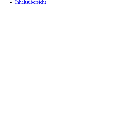
Inhaltsübersicht