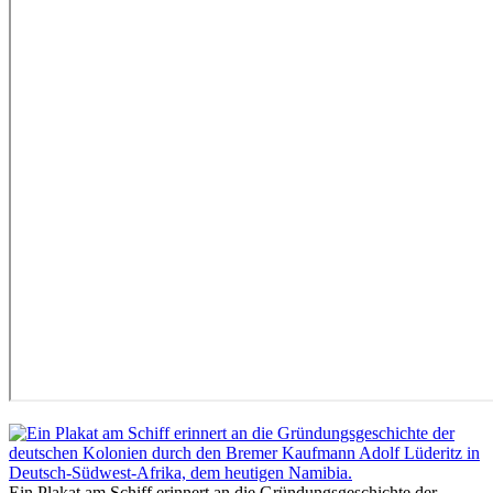
Ein Plakat am Schiff erinnert an die Gründungsgeschichte der