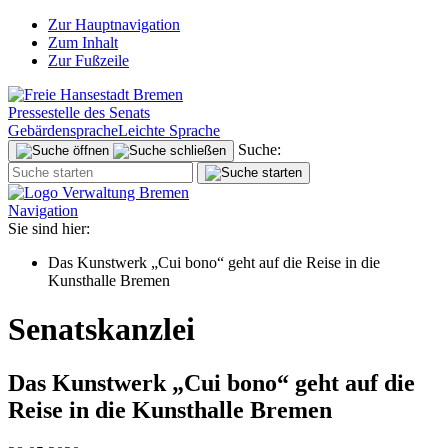
Zur Hauptnavigation
Zum Inhalt
Zur Fußzeile
Pressestelle des Senats
Gebärdensprache
Leichte Sprache
Suche:
Navigation
Sie sind hier:
Das Kunstwerk „Cui bono“ geht auf die Reise in die
Kunsthalle Bremen
Senatskanzlei
Das Kunstwerk „Cui bono“ geht auf die
Reise in die Kunsthalle Bremen