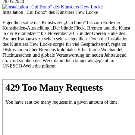
28.05.2020
Installation „Cui Bono“ des Künstlers Hew Locke
Eigentlich sollte das Kunstwerk „Cui bono“ bis zum Ende der
Kunsthallen-Ausstellung „Der blinde Fleck. Bremen und die Kunst
in der Kolonialzeit“ bis November 2017 in der Oberen Halle des
Bremer Rathauses zu sehen sein – eigentlich. Doch die Installation
des Künstlers Hew Locke sorgte für viel Gesprächsstoff, regte zu
Diskussionen über Bremens koloniales Erbe, fairen Welthandel,
Fluchtursachen und globale Verantwortung im neuen Jahrtausend
an. Und so blieb das Werk dann doch länger als geplant im
UNESCO-Welterbe präsent.