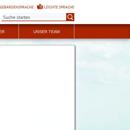
GEBÄRDENSPRACHE
LEICHTE SPRACHE
Suche:
ER
UNSER TEAM