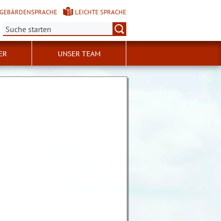
GEBÄRDENSPRACHE
LEICHTE SPRACHE
Suche:
ER
UNSER TEAM