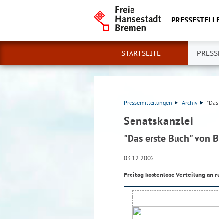
PRESSESTELLE
STARTSEITE
PRESS
Pressemitteilungen
Archiv
"Das
Senatskanzlei
"Das erste Buch" von B
03.12.2002
Freitag kostenlose Verteilung an r