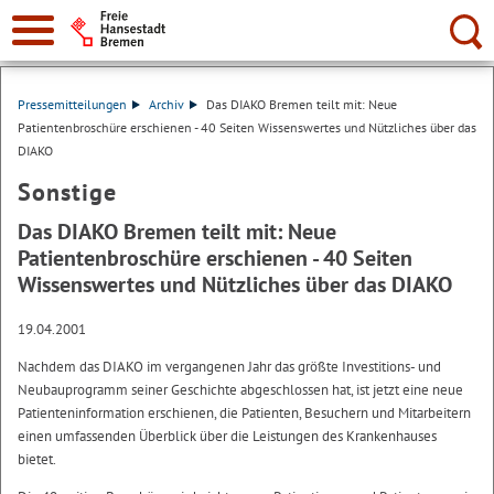
Suche:
Pressemitteilungen
Archiv
Das DIAKO Bremen teilt mit: Neue
Patientenbroschüre erschienen - 40 Seiten Wissenswertes und Nützliches über das
DIAKO
Sonstige
Das DIAKO Bremen teilt mit: Neue
Patientenbroschüre erschienen - 40 Seiten
Wissenswertes und Nützliches über das DIAKO
19.04.2001
Nachdem das DIAKO im vergangenen Jahr das größte Investitions- und
Neubauprogramm seiner Geschichte abgeschlossen hat, ist jetzt eine neue
Patienteninformation erschienen, die Patienten, Besuchern und Mitarbeitern
einen umfassenden Überblick über die Leistungen des Krankenhauses
bietet.