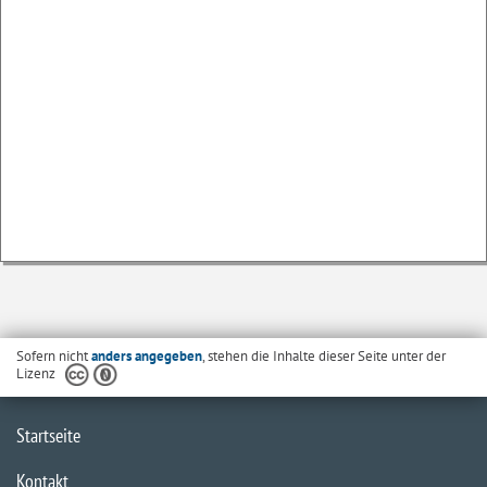
Sofern nicht
anders angegeben
, stehen die Inhalte dieser Seite unter der
Lizenz
Startseite
Kontakt