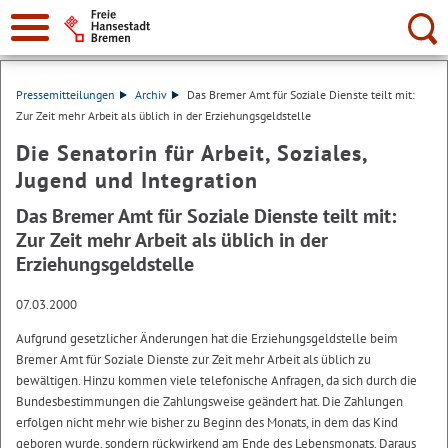
Suche:
Pressemitteilungen
Archiv
Das Bremer Amt für Soziale Dienste teilt mit:
Zur Zeit mehr Arbeit als üblich in der Erziehungsgeldstelle
Die Senatorin für Arbeit, Soziales,
Jugend und Integration
Das Bremer Amt für Soziale Dienste teilt mit:
Zur Zeit mehr Arbeit als üblich in der
Erziehungsgeldstelle
07.03.2000
Aufgrund gesetzlicher Änderungen hat die Erziehungsgeldstelle beim
Bremer Amt für Soziale Dienste zur Zeit mehr Arbeit als üblich zu
bewältigen. Hinzu kommen viele telefonische Anfragen, da sich durch die
Bundesbestimmungen die Zahlungsweise geändert hat. Die Zahlungen
erfolgen nicht mehr wie bisher zu Beginn des Monats, in dem das Kind
geboren wurde, sondern rückwirkend am Ende des Lebensmonats. Daraus