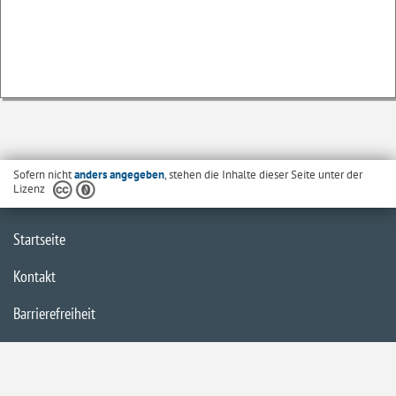
Sofern nicht
anders angegeben
, stehen die Inhalte dieser Seite unter der
Lizenz
Startseite
Kontakt
Barrierefreiheit
Datenschutzerklärung
Impressum