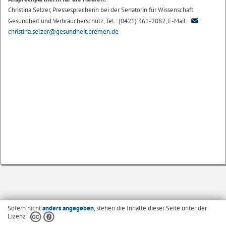
Christina Selzer, Pressesprecherin bei der Senatorin für Wissenschaft
Gesundheit und Verbraucherschutz, Tel.: (0421) 361-2082, E-Mail:
christina.selzer@gesundheit.bremen.de
Sofern nicht
anders angegeben
, stehen die Inhalte dieser Seite unter der
Lizenz