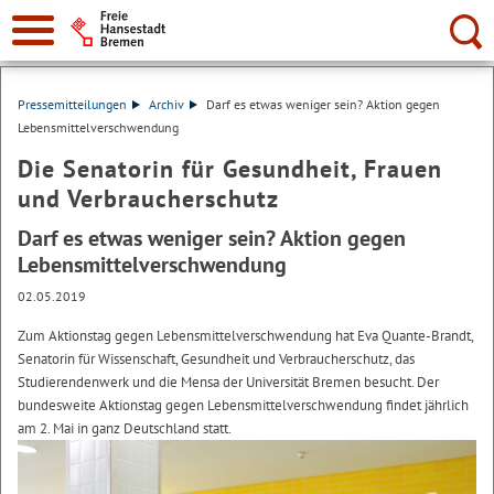
Suche:
Pressemitteilungen
Archiv
Darf es etwas weniger sein? Aktion gegen
Lebensmittelverschwendung
Die Senatorin für Gesundheit, Frauen
und Verbraucherschutz
Darf es etwas weniger sein? Aktion gegen
Lebensmittelverschwendung
02.05.2019
Zum Aktionstag gegen Lebensmittelverschwendung hat Eva Quante-Brandt,
Senatorin für Wissenschaft, Gesundheit und Verbraucherschutz, das
Studierendenwerk und die Mensa der Universität Bremen besucht. Der
bundesweite Aktionstag gegen Lebensmittelverschwendung findet jährlich
am 2. Mai in ganz Deutschland statt.