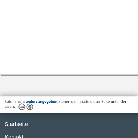
Sofern nicht
anders angegeben
, stehen die Inhalte dieser Seite unter der
Lizenz
Startseite
Kontakt