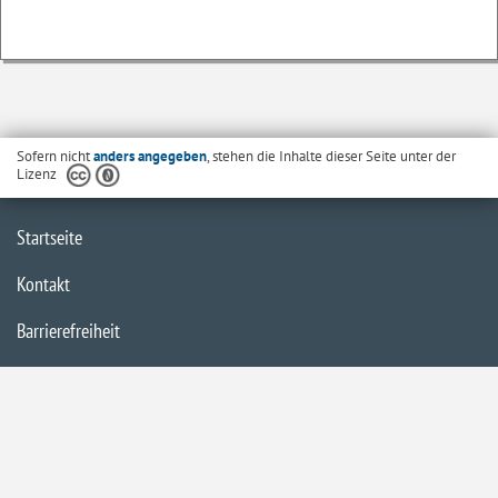
Sofern nicht
anders angegeben
, stehen die Inhalte dieser Seite unter der
Lizenz
Startseite
Kontakt
Barrierefreiheit
Datenschutzerklärung
Impressum
Inhaltsübersicht