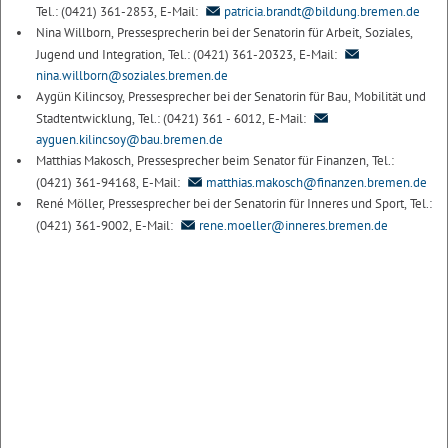
Tel.: (0421) 361-2853, E-Mail:
patricia.brandt@bildung.bremen.de
Nina Willborn, Pressesprecherin bei der Senatorin für Arbeit, Soziales,
Jugend und Integration, Tel.: (0421) 361-20323, E-Mail:
nina.willborn@soziales.bremen.de
Aygün Kilincsoy, Pressesprecher bei der Senatorin für Bau, Mobilität und
Stadtentwicklung, Tel.: (0421) 361 - 6012, E-Mail:
ayguen.kilincsoy@bau.bremen.de
Matthias Makosch, Pressesprecher beim Senator für Finanzen, Tel.:
(0421) 361-94168, E-Mail:
matthias.makosch@finanzen.bremen.de
René Möller, Pressesprecher bei der Senatorin für Inneres und Sport, Tel.:
(0421) 361-9002, E-Mail:
rene.moeller@inneres.bremen.de