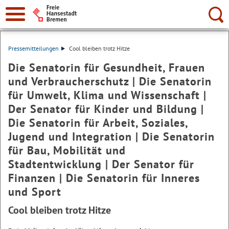
Suche:
Pressemitteilungen
Cool bleiben trotz Hitze
Die Senatorin für Gesundheit, Frauen
und Verbraucherschutz | Die Senatorin
für Umwelt, Klima und Wissenschaft |
Der Senator für Kinder und Bildung |
Die Senatorin für Arbeit, Soziales,
Jugend und Integration | Die Senatorin
für Bau, Mobilität und
Stadtentwicklung | Der Senator für
Finanzen | Die Senatorin für Inneres
und Sport
Cool bleiben trotz Hitze