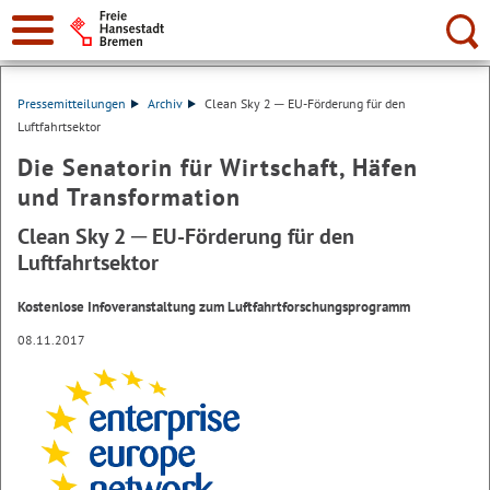
Suche:
Pressemitteilungen
Archiv
Clean Sky 2 ─ EU-Förderung für den
Luftfahrtsektor
Die Senatorin für Wirtschaft, Häfen
und Transformation
Clean Sky 2 ─ EU-Förderung für den
Luftfahrtsektor
Kostenlose Infoveranstaltung zum Luftfahrtforschungsprogramm
08.11.2017