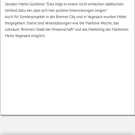
Senator Martin Günthner. "Dies trägt in einem nicht einfachen städtischen
Umfeld dazu bei, dass sich hier positive Entwicklungen zeigen."
Auch für Sonderprojekte in der Bremer City und in Vegesack wurden Mittel
freigegeben. Damit sind Veranstaltungen wie die Maritime Woche, das
Jubiläum "Bremen-Stadt der Wissenschaft" und das Marketing der Maritimen
Meile Vegesack möglich.