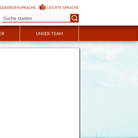
GEBÄRDENSPRACHE
LEICHTE SPRACHE
Suche:
ER
UNSER TEAM