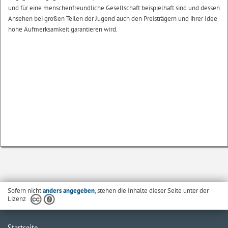
und für eine menschenfreundliche Gesellschaft beispielhaft sind und dessen
Ansehen bei großen Teilen der Jugend auch den Preisträgern und ihrer Idee
hohe Aufmerksamkeit garantieren wird.
Sofern nicht
anders angegeben
, stehen die Inhalte dieser Seite unter der
Lizenz
Startseite