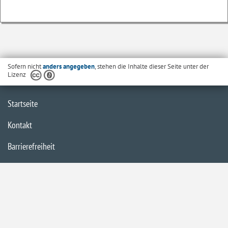
Sofern nicht
anders angegeben
, stehen die Inhalte dieser Seite unter der
Lizenz
Startseite
Kontakt
Barrierefreiheit
Datenschutzerklärung
Impressum
Inhaltsübersicht