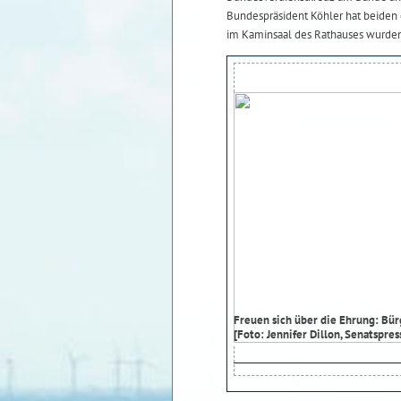
Bundespräsident Köhler hat beiden 
im Kaminsaal des Rathauses wurden
Freuen sich über die Ehrung: Bür
[Foto: Jennifer Dillon, Senatspres