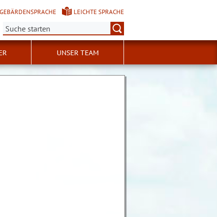
GEBÄRDENSPRACHE
LEICHTE SPRACHE
Suche:
ER
UNSER TEAM