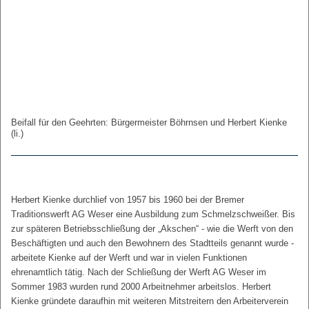
Beifall für den Geehrten: Bürgermeister Böhrnsen und Herbert Kienke
(li.)
Herbert Kienke durchlief von 1957 bis 1960 bei der Bremer
Traditionswerft AG Weser eine Ausbildung zum Schmelzschweißer. Bis
zur späteren Betriebsschließung der „Akschen“ - wie die Werft von den
Beschäftigten und auch den Bewohnern des Stadtteils genannt wurde -
arbeitete Kienke auf der Werft und war in vielen Funktionen
ehrenamtlich tätig. Nach der Schließung der Werft AG Weser im
Sommer 1983 wurden rund 2000 Arbeitnehmer arbeitslos. Herbert
Kienke gründete daraufhin mit weiteren Mitstreitern den Arbeiterverein