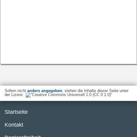
Sofern nicht
anders angegeben
, stehen die Inhalte dieser Seite unter
der Lizenz
Startseite
Kontakt