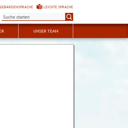
GEBÄRDENSPRACHE
LEICHTE SPRACHE
Suche:
ER
UNSER TEAM