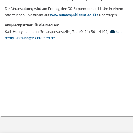
Die Veranstaltung wird am Freitag, den 30. September ab 11 Uhr in einem
öffentlichen Livestream auf
www.bundespräsident.de
übertragen.
Ansprechpartner für die Medien:
Karl-Henry Lahmann, Senatspressestelle, Tel.: (0421) 361- 4102,
karl-
henry.lahmann@sk.bremen.de