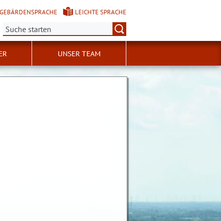
GEBÄRDENSPRACHE
LEICHTE SPRACHE
Suche:
ER
UNSER TEAM