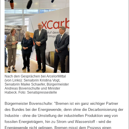
Nach den Gesprächen bei ArcelorMittal
(von Links): Senatorin Kristina Vogt,
Senatorin Maike Schaefer, Bürgermeister
Andreas Bovenschulte und Minister
Habeck. Foto: Senatspressestelle
Bürgermeister Bovenschulte: "Bremen ist ein ganz wichtiger Partner
des Bundes bei der Energiewende, denn ohne die Decarbonisierung der
Industrie - ohne die Umstellung der industriellen Produktion weg von
fossilen Energieträgern, hin zu Strom und Wasserstoff - wird die
Energiewende nicht gelingen. Bremen misst dem Prozess einen