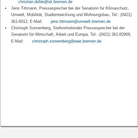
christian.dohle@sk.bremen.de
Jens Tittmann, Pressesprecher bei der Senatorin für Klimaschutz,
Umwelt, Mobilität, Stadtentwicklung und Wohnungsbau, Tel.: (0421)
361-6012, E-Mail:
jens.tittmann@umwelt.bremen.de
Christoph Sonnenberg, Stellvertretender Pressesprecher bei der
Senatorin für Wirtschaft, Arbeit und Europa, Tel.: (0421) 361-82909,
E-Mail:
christoph.sonnenberg@wae.bremen.de