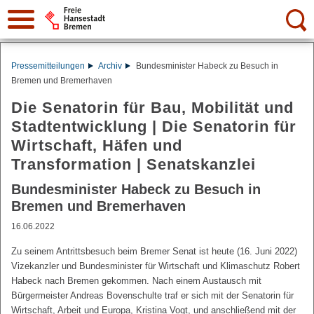
Suche:
Pressemitteilungen
Archiv
Bundesminister Habeck zu Besuch in
Bremen und Bremerhaven
Die Senatorin für Bau, Mobilität und
Stadtentwicklung | Die Senatorin für
Wirtschaft, Häfen und
Transformation | Senatskanzlei
Bundesminister Habeck zu Besuch in
Bremen und Bremerhaven
16.06.2022
Zu seinem Antrittsbesuch beim Bremer Senat ist heute (16. Juni 2022)
Vizekanzler und Bundesminister für Wirtschaft und Klimaschutz Robert
Habeck nach Bremen gekommen. Nach einem Austausch mit
Bürgermeister Andreas Bovenschulte traf er sich mit der Senatorin für
Wirtschaft, Arbeit und Europa, Kristina Vogt, und anschließend mit der