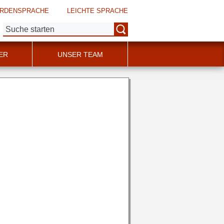
RDENSPRACHE
LEICHTE SPRACHE
Suche:
ER
UNSER TEAM