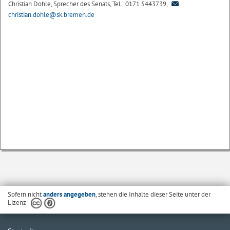
Christian Dohle, Sprecher des Senats, Tel.: 0171 5443739,
christian.dohle@sk.bremen.de
Sofern nicht
anders angegeben
, stehen die Inhalte dieser Seite unter der
Lizenz