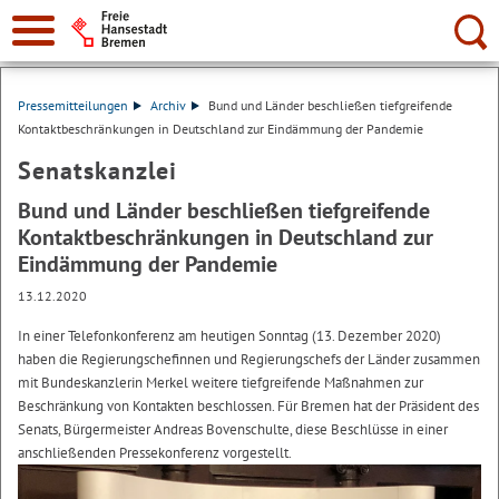
Suche:
Pressemitteilungen
Archiv
Bund und Länder beschließen tiefgreifende
Kontaktbeschränkungen in Deutschland zur Eindämmung der Pandemie
Senatskanzlei
Bund und Länder beschließen tiefgreifende
Kontaktbeschränkungen in Deutschland zur
Eindämmung der Pandemie
13.12.2020
In einer Telefonkonferenz am heutigen Sonntag (13. Dezember 2020)
haben die Regierungschefinnen und Regierungschefs der Länder zusammen
mit Bundeskanzlerin Merkel weitere tiefgreifende Maßnahmen zur
Beschränkung von Kontakten beschlossen. Für Bremen hat der Präsident des
Senats, Bürgermeister Andreas Bovenschulte, diese Beschlüsse in einer
anschließenden Pressekonferenz vorgestellt.